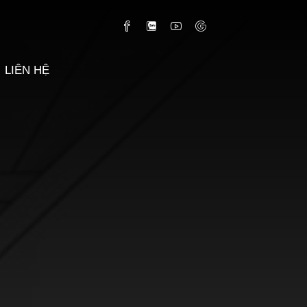
LIÊN HỆ