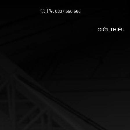
|
0337 550 566
GIỚI THIỆU