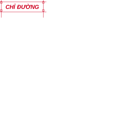
CHỈ ĐƯỜNG