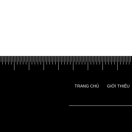
TRANG CHỦ
GIỚI THIỆU